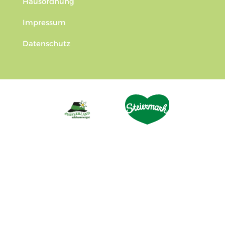
Hausordnung
Impressum
Datenschutz