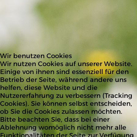
Wir benutzen Cookies
Wir nutzen Cookies auf unserer Website.
Einige von ihnen sind essenziell für den
Betrieb der Seite, während andere uns
helfen, diese Website und die
Nutzererfahrung zu verbessern (Tracking
Cookies). Sie können selbst entscheiden,
ob Sie die Cookies zulassen möchten.
Bitte beachten Sie, dass bei einer
Ablehnung womöglich nicht mehr alle
Funktionalitäten der Seite zur Verfügung