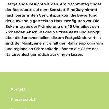
Festgelände besucht werden. Am Nachmittag findet
der Bootskorso auf dem See statt. Eine Jury nimmt
nach bestimmten Gesichtspunkten die Bewertung
der aufwendig gesteckten Narzissenfiguren vor. Die
Bekanntgabe der Prämierung um 15 Uhr bildet den
krönenden Abschluss des Narzissenfests und erfolgt
über die Sprecherstellen, die am Festgelände verteilt
sind. Bei Musik, einem vielfältigen Rahmenprogramm
und regionalen Schmankerln können die Gäste das
Narzissenfest gemütlich ausklingen lassen.
Kontakt
Pressebereich