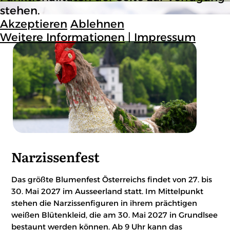
stehen.
Akzeptieren
Ablehnen
Weitere Informationen
|
Impressum
Narzissenfest
Das größte Blumenfest Österreichs findet von 27. bis
30. Mai 2027 im Ausseerland statt. Im Mittelpunkt
stehen die Narzissenfiguren in ihrem prächtigen
weißen Blütenkleid, die am 30. Mai 2027 in Grundlsee
bestaunt werden können. Ab 9 Uhr kann das