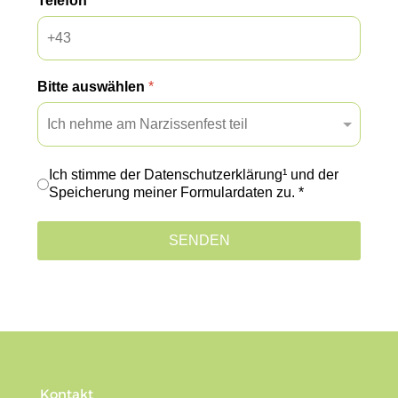
Telefon
*
Bitte auswählen
*
Ich stimme der Datenschutzerklärung¹ und der
Speicherung meiner Formulardaten zu. *
SENDEN
Kontakt