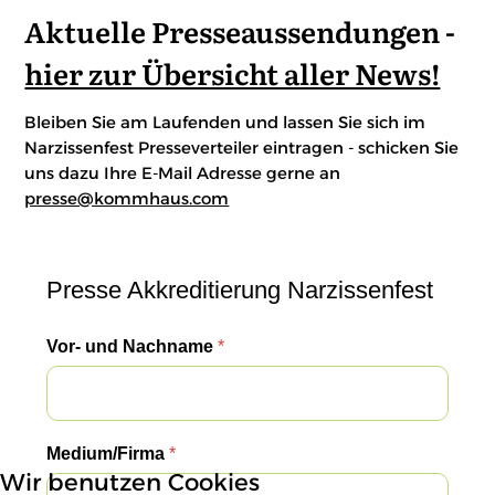
Aktuelle Presseaussendungen -
hier zur Übersicht aller News!
Bleiben Sie am Laufenden und lassen Sie sich im
Narzissenfest Presseverteiler eintragen - schicken Sie
uns dazu Ihre E-Mail Adresse gerne an
presse@kommhaus.com
Presse Akkreditierung Narzissenfest
Vor- und Nachname
*
Medium/Firma
*
Wir benutzen Cookies