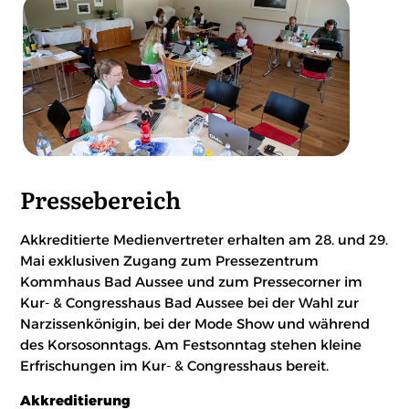
Pressebereich
Akkreditierte Medienvertreter erhalten am 28. und 29.
Mai exklusiven Zugang zum Pressezentrum
Kommhaus Bad Aussee und zum Pressecorner im
Kur- & Congresshaus Bad Aussee bei der Wahl zur
Narzissenkönigin, bei der Mode Show und während
des Korsosonntags. Am Festsonntag stehen kleine
Erfrischungen im Kur- & Congresshaus bereit.
Akkreditierung