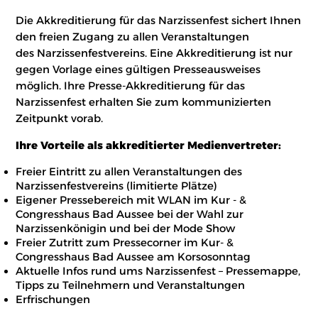
Die Akkreditierung für das Narzissenfest sichert Ihnen
den freien Zugang zu allen Veranstaltungen
des Narzissenfestvereins. Eine Akkreditierung ist nur
gegen Vorlage eines gültigen Presseausweises
möglich. Ihre Presse-Akkreditierung für das
Narzissenfest erhalten Sie zum kommunizierten
Zeitpunkt vorab.
Ihre Vorteile als akkreditierter Medienvertreter:
Freier Eintritt zu allen Veranstaltungen des
Narzissenfestvereins (limitierte Plätze)
Eigener Pressebereich mit WLAN im Kur - &
Congresshaus Bad Aussee bei der Wahl zur
Narzissenkönigin und bei der Mode Show
Freier Zutritt zum Pressecorner im Kur- &
Congresshaus Bad Aussee am Korsosonntag
Aktuelle Infos rund ums Narzissenfest – Pressemappe,
Tipps zu Teilnehmern und Veranstaltungen
Erfrischungen