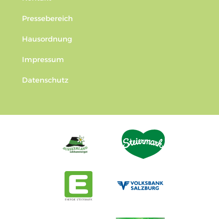
Pressebereich
Hausordnung
Impressum
Datenschutz