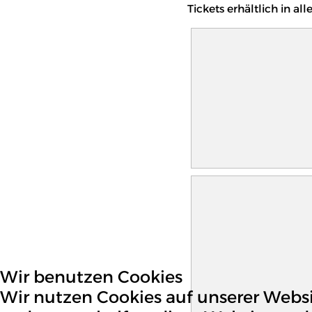
Tickets erhältlich in a
Wir benutzen Cookies
Wir nutzen Cookies auf unserer Websit