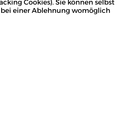
acking Cookies). Sie können selbst
ss bei einer Ablehnung womöglich