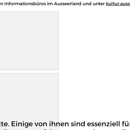
llen Informationsbüros im Ausseerland und unter
kultur.auss
e. Einige von ihnen sind essenziell fü