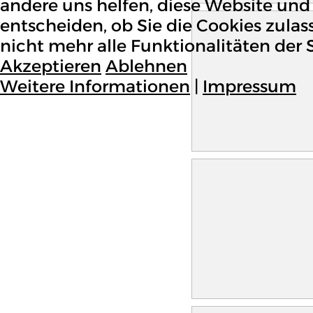
andere uns helfen, diese Website und 
entscheiden, ob Sie die Cookies zula
nicht mehr alle Funktionalitäten der 
Akzeptieren
Ablehnen
Weitere Informationen
|
Impressum