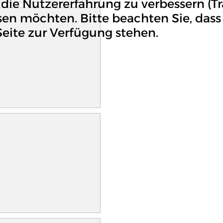
die Nutzererfahrung zu verbessern (Tr
ssen möchten. Bitte beachten Sie, da
Seite zur Verfügung stehen.