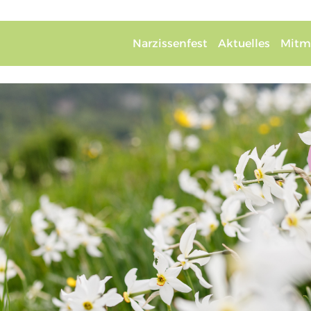
Narzissenfest
Aktuelles
Mitm