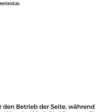
eerland.at.
r den Betrieb der Seite, während