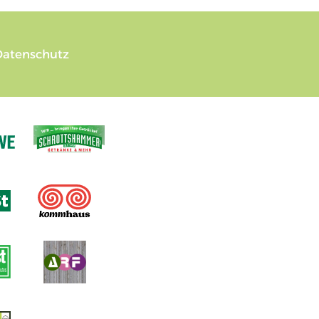
Datenschutz