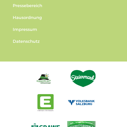
Pressebereich
Hausordnung
Impressum
Datenschutz