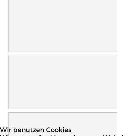
Wir benutzen Cookies