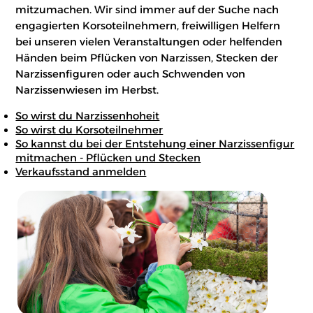
mitzumachen. Wir sind immer auf der Suche nach
engagierten Korsoteilnehmern, freiwilligen Helfern
bei unseren vielen Veranstaltungen oder helfenden
Händen beim Pflücken von Narzissen, Stecken der
Narzissenfiguren oder auch Schwenden von
Narzissenwiesen im Herbst.
So wirst du Narzissenhoheit
So wirst du Korsoteilnehmer
So kannst du bei der Entstehung einer Narzissenfigur
mitmachen - Pflücken und Stecken
Verkaufsstand anmelden